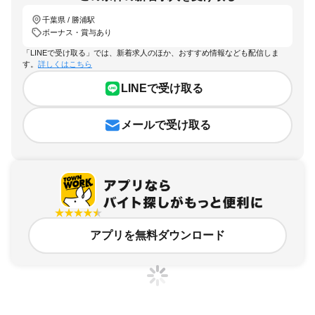
千葉県 / 勝浦駅
ボーナス・賞与あり
「LINEで受け取る」では、新着求人のほか、おすすめ情報なども配信しま
す。
詳しくはこちら
LINEで受け取る
メールで受け取る
アプリを無料ダウンロード