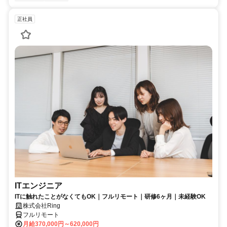
正社員
ITエンジニア
ITに触れたことがなくてもOK｜フルリモート｜研修6ヶ月｜未経験OK
株式会社Ring
フルリモート
月給370,000円～620,000円