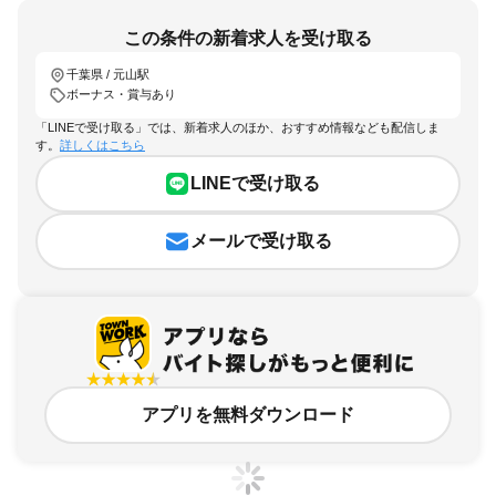
この条件の新着求人を受け取る
千葉県 / 元山駅
ボーナス・賞与あり
「LINEで受け取る」では、新着求人のほか、おすすめ情報なども配信しま
す。
詳しくはこちら
LINEで受け取る
メールで受け取る
アプリを無料ダウンロード