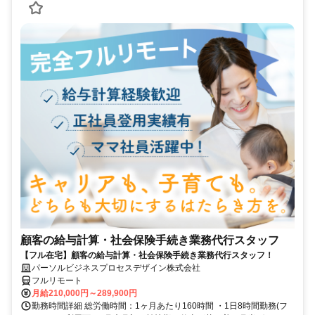
顧客の給与計算・社会保険手続き業務代行スタッフ
【フル在宅】顧客の給与計算・社会保険手続き業務代行スタッフ！
パーソルビジネスプロセスデザイン株式会社
フルリモート
月給210,000円～289,900円
勤務時間詳細 総労働時間：1ヶ月あたり160時間 ・1日8時間勤務(フ