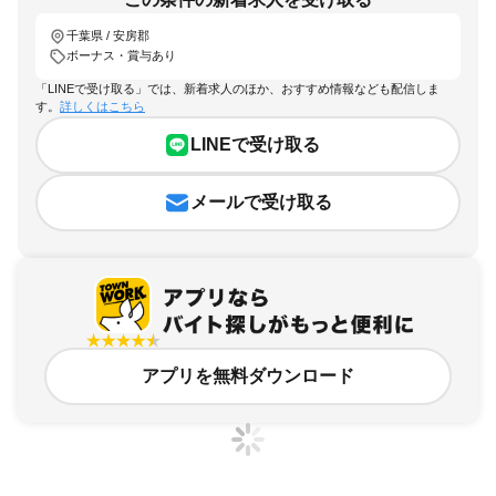
千葉県 / 安房郡
ボーナス・賞与あり
「LINEで受け取る」では、新着求人のほか、おすすめ情報なども配信しま
す。
詳しくはこちら
LINEで受け取る
メールで受け取る
アプリを無料ダウンロード