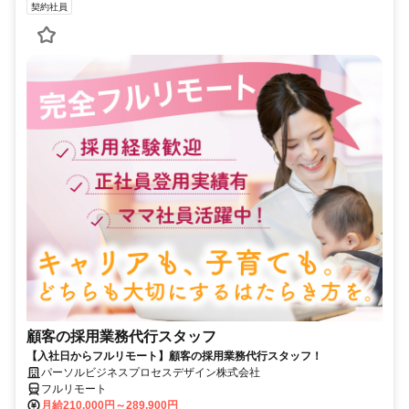
契約社員
顧客の採用業務代行スタッフ
【入社日からフルリモート】顧客の採用業務代行スタッフ！
パーソルビジネスプロセスデザイン株式会社
フルリモート
月給210,000円～289,900円