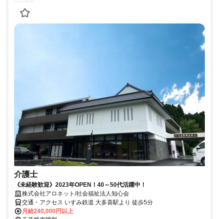
介護士
《未経験歓迎》2023年OPEN！40～50代活躍中！
株式会社アロネット/社会福祉法人知心会
交通・アクセス いすみ鉄道 大多喜駅より 徒歩5分
月給240,000円以上