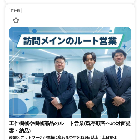
正社員
工作機械や機械部品のルート営業(既存顧客への対面提
案・納品)
愛嬌とフットワークが信頼に変わる◎年休125日以上！土日祝休