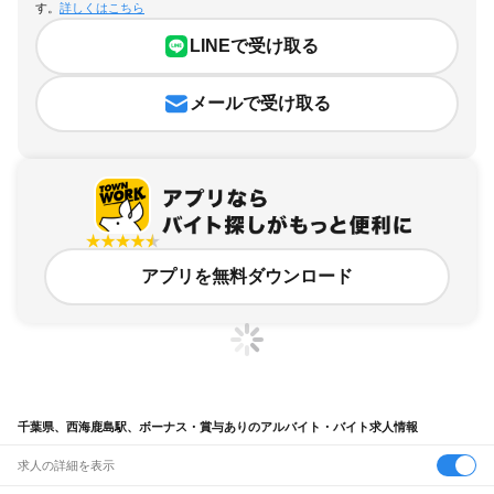
す。
詳しくはこちら
LINEで受け取る
メールで受け取る
アプリを無料ダウンロード
千葉県、西海鹿島駅、ボーナス・賞与ありのアルバイト・バイト求人情報
求人の詳細を表示