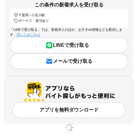
この条件の新着求人を受け取る
千葉県 / 小見川駅
ボーナス・賞与あり
「LINEで受け取る」では、新着求人のほか、おすすめ情報なども配信しま
す。
詳しくはこちら
LINEで受け取る
メールで受け取る
アプリを無料ダウンロード