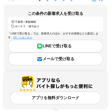
この条件の新着求人を受け取る
千葉県 / 東船橋駅
ボーナス・賞与あり
「LINEで受け取る」では、新着求人のほか、おすすめ情報なども配信しま
す。
詳しくはこちら
LINEで受け取る
メールで受け取る
アプリを無料ダウンロード