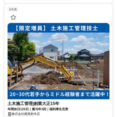
正社員
土木施工管理|創業大正15年
年間休日120日｜賞与年3回｜福利厚生充実
株式会社横尾材木店