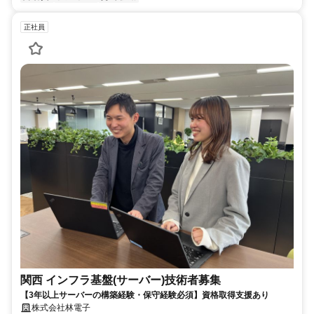
正社員
関西 インフラ基盤(サーバー)技術者募集
【3年以上サーバーの構築経験・保守経験必須】資格取得支援あり
株式会社林電子