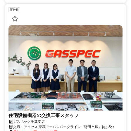
正社員
住宅設備機器の交換工事スタッフ
ガスペック千葉支店
交通・アクセス 東武アーバンパークライン「野田市駅」徒歩5分