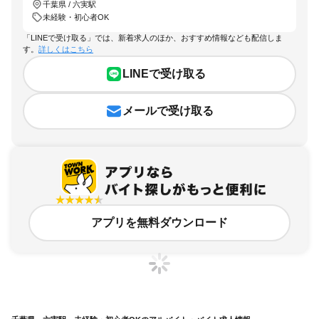
千葉県 / 六実駅
未経験・初心者OK
「LINEで受け取る」では、新着求人のほか、おすすめ情報なども配信しま
す。
詳しくはこちら
LINEで受け取る
メールで受け取る
アプリを無料ダウンロード