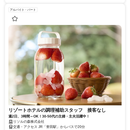
アルバイト・パート
リゾートホテルの調理補助スタッフ 接客なし
週2日、3時間～OK！30-50代の主婦・主夫活躍中！
リソルの森株式会社
交通・アクセス JR「誉田駅」からバスで20分