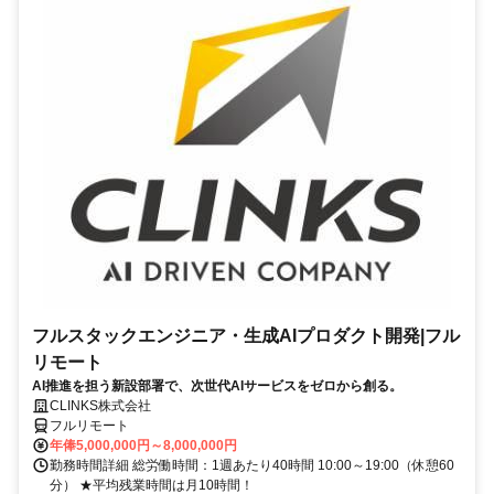
フルスタックエンジニア・生成AIプロダクト開発|フル
リモート
AI推進を担う新設部署で、次世代AIサービスをゼロから創る。
CLINKS株式会社
フルリモート
年俸5,000,000円～8,000,000円
勤務時間詳細 総労働時間：1週あたり40時間 10:00～19:00（休憩60
分） ★平均残業時間は月10時間！