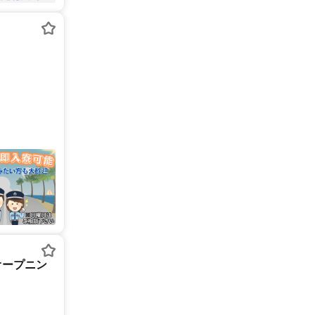
オープニン