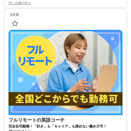
同じ企業の求人
正社員
フルリモートの英語コーチ
完全在宅勤務！「好き」も「キャリア」も諦めない働き方可！