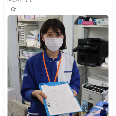
アルバイト・パート