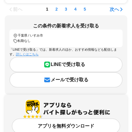
前へ
次へ
1
2
3
4
5
この条件の新着求人を受け取る
千葉県 / いすみ市
転勤なし
「LINEで受け取る」では、新着求人のほか、おすすめ情報なども配信しま
す。
詳しくはこちら
LINEで受け取る
メールで受け取る
アプリを無料ダウンロード