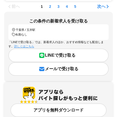
前へ
次へ
1
2
3
4
5
この条件の新着求人を受け取る
千葉県 / 五井駅
転勤なし
「LINEで受け取る」では、新着求人のほか、おすすめ情報なども配信しま
す。
詳しくはこちら
LINEで受け取る
メールで受け取る
アプリを無料ダウンロード