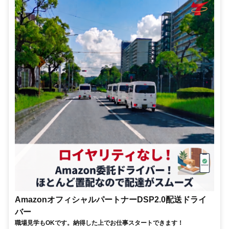
AmazonオフィシャルパートナーDSP2.0配送ドライ
バー
職場見学もOKです。納得した上でお仕事スタートできます！