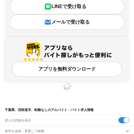
LINEで受け取る
メールで受け取る
アプリを無料ダウンロード
千葉県、四街道市、転勤なしのアルバイト・バイト求人情報
求人の詳細を表示
条件を追加・変更して検索