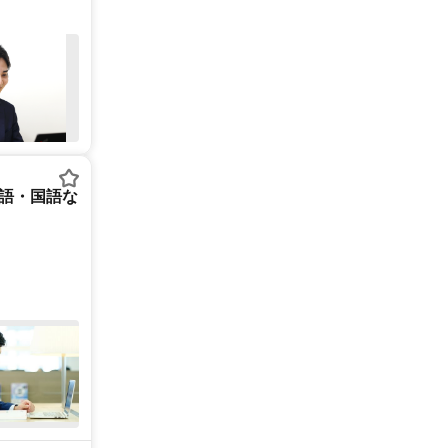
英語・国語な