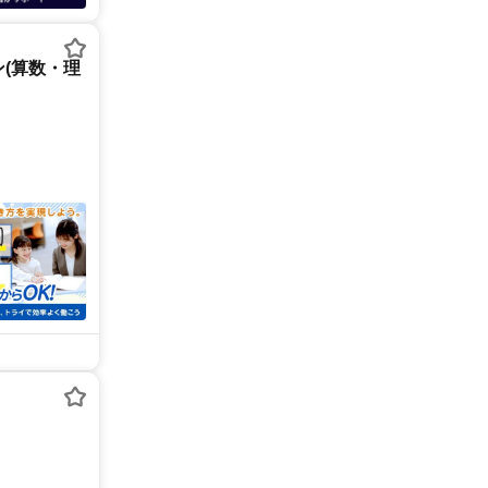
(算数・理