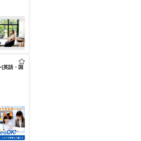
(英語・国