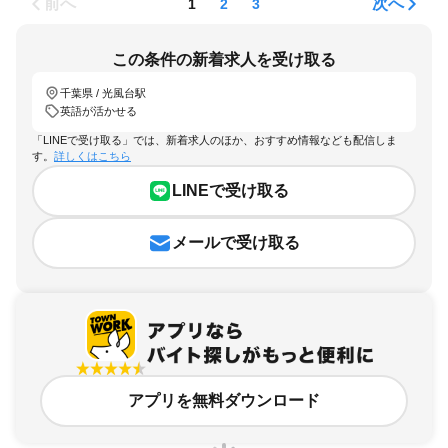
前へ
次へ
1
2
3
この条件の新着求人を受け取る
千葉県 / 光風台駅
英語が活かせる
「LINEで受け取る」では、新着求人のほか、おすすめ情報なども配信しま
す。
詳しくはこちら
LINEで受け取る
メールで受け取る
アプリを無料ダウンロード