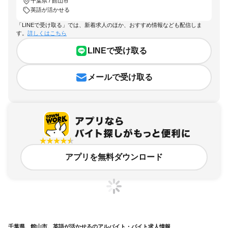
千葉県 / 館山市
英語が活かせる
「LINEで受け取る」では、新着求人のほか、おすすめ情報なども配信しま
す。
詳しくはこちら
LINEで受け取る
メールで受け取る
アプリを無料ダウンロード
千葉県、館山市、英語が活かせるのアルバイト・バイト求人情報