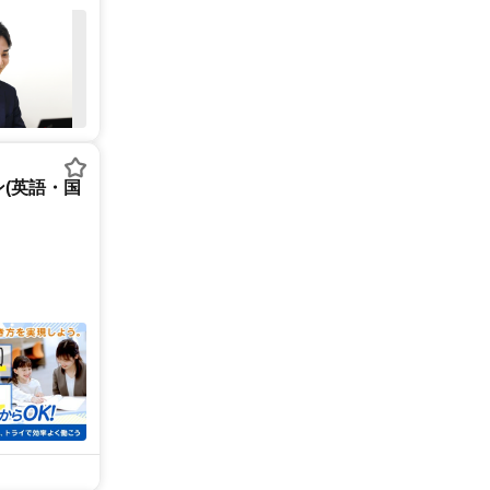
(英語・国