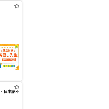
ー・日本語不