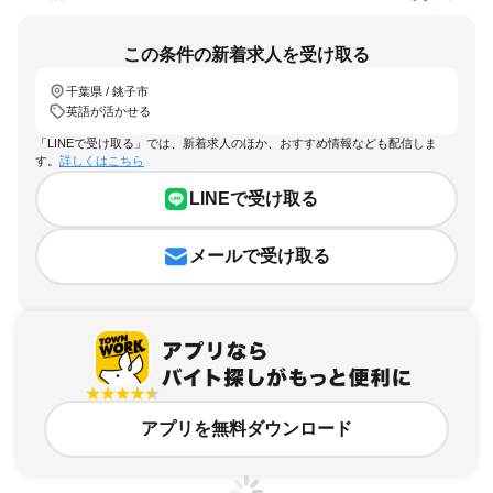
この条件の新着求人を受け取る
千葉県 / 銚子市
英語が活かせる
「LINEで受け取る」では、新着求人のほか、おすすめ情報なども配信しま
す。
詳しくはこちら
LINEで受け取る
メールで受け取る
アプリを無料ダウンロード