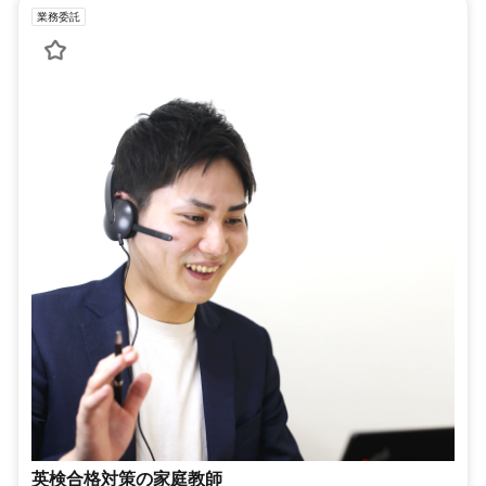
業務委託
英検合格対策の家庭教師