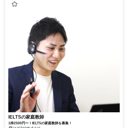
IELTSの家庭教師
1枠2500円〜！IELTSの家庭教師を募集！