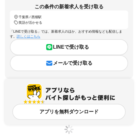
この条件の新着求人を受け取る
千葉県 / 西畑駅
英語が活かせる
「LINEで受け取る」では、新着求人のほか、おすすめ情報なども配信しま
す。
詳しくはこちら
LINEで受け取る
メールで受け取る
アプリを無料ダウンロード