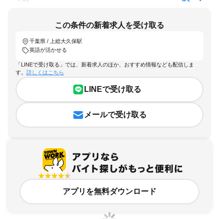
この条件の新着求人を受け取る
千葉県 / 上総大久保駅
英語が活かせる
「LINEで受け取る」では、新着求人のほか、おすすめ情報なども配信しま
す。
詳しくはこちら
LINEで受け取る
メールで受け取る
アプリを無料ダウンロード