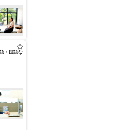
英語・国語な