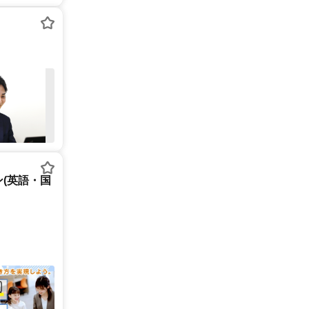
(英語・国