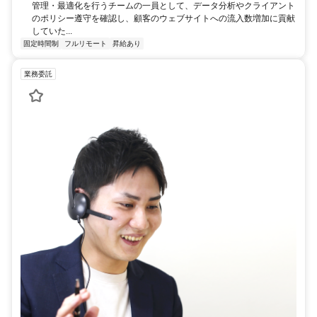
管理・最適化を行うチームの一員として、データ分析やクライアント
のポリシー遵守を確認し、顧客のウェブサイトへの流入数増加に貢献
していた...
固定時間制
フルリモート
昇給あり
業務委託