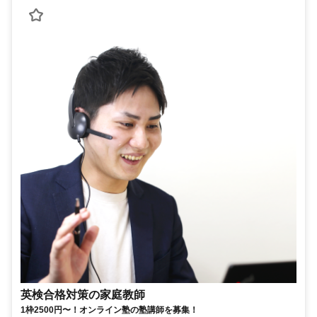
英検合格対策の家庭教師
1枠2500円〜！オンライン塾の塾講師を募集！