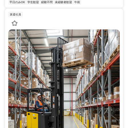
平日のみOK
学生歓迎
経験不問
未経験者歓迎
午前
派遣社員