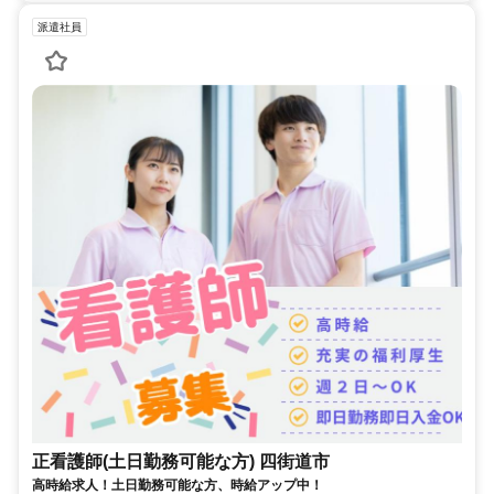
派遣社員
正看護師(土日勤務可能な方) 四街道市
高時給求人！土日勤務可能な方、時給アップ中！