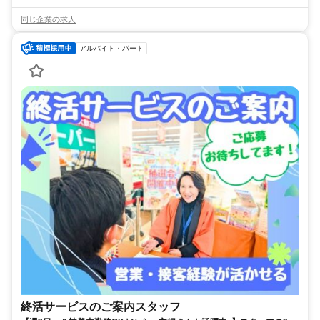
同じ企業の求人
アルバイト・パート
終活サービスのご案内スタッフ