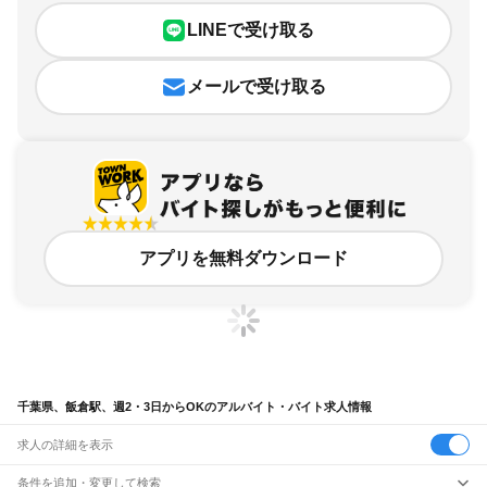
LINEで受け取る
メールで受け取る
アプリを無料ダウンロード
千葉県、飯倉駅、週2・3日からOKのアルバイト・バイト求人情報
求人の詳細を表示
条件を追加・変更して検索