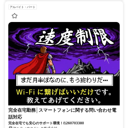
アルバイト・パート
完全在宅勤務│スマートフォンに関する問い合わせ電
話対応
完全在宅でも安心のサポート環境！/1260703380