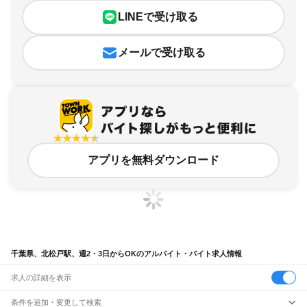
LINEで受け取る
メールで受け取る
アプリを無料ダウンロード
千葉県、北松戸駅、週2・3日からOKのアルバイト・バイト求人情報
求人の詳細を表示
条件を追加・変更して検索