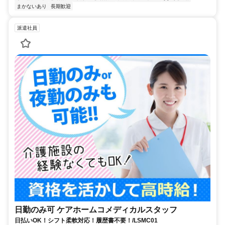
まかないあり
長期歓迎
派遣社員
日勤のみ可 ケアホームコメディカルスタッフ
日払いOK！シフト柔軟対応！履歴書不要！/LSMC01