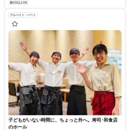
週4日以上OK
アルバイト・パート
子どもがいない時間に、ちょっと外へ。寿司･和食店
のホール