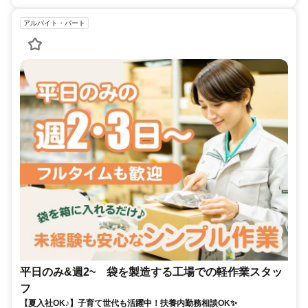
アルバイト・パート
平日のみ&週2~ 袋を製造する工場での軽作業スタッ
フ
【夏入社OK♪】子育て世代も活躍中！扶養内勤務相談OK✨