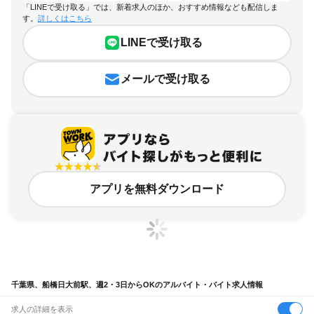
「LINEで受け取る」では、新着求人のほか、おすすめ情報なども配信しま
す。
詳しくはこちら
LINEで受け取る
メールで受け取る
アプリを無料ダウンロード
千葉県、船橋日大前駅、週2・3日からOKのアルバイト・バイト求人情報
求人の詳細を表示