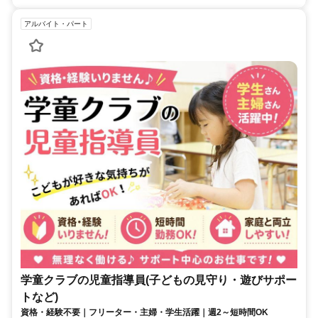
アルバイト・パート
学童クラブの児童指導員(子どもの見守り・遊びサポー
トなど)
資格・経験不要｜フリーター・主婦・学生活躍｜週2～短時間OK