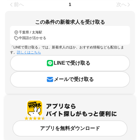
前へ
次へ
1
この条件の新着求人を受け取る
千葉県 / 太海駅
中国語が活かせる
「LINEで受け取る」では、新着求人のほか、おすすめ情報なども配信しま
す。
詳しくはこちら
LINEで受け取る
メールで受け取る
アプリを無料ダウンロード