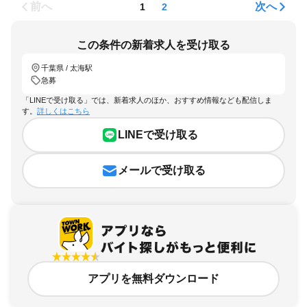
前へ
次へ
1
2
この条件の新着求人を受け取る
千葉県 / 太海駅
急募
「LINEで受け取る」では、新着求人のほか、おすすめ情報なども配信しま
す。
詳しくはこちら
LINEで受け取る
メールで受け取る
アプリを無料ダウンロード