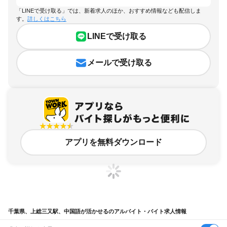
「LINEで受け取る」では、新着求人のほか、おすすめ情報なども配信しま
す。
詳しくはこちら
LINEで受け取る
メールで受け取る
アプリを無料ダウンロード
千葉県、上総三又駅、中国語が活かせるのアルバイト・バイト求人情報