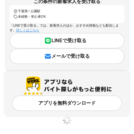
この条件の新着求人を受け取る
千葉県 / 公園駅
未経験・初心者OK
「LINEで受け取る」では、新着求人のほか、おすすめ情報なども配信しま
す。
詳しくはこちら
LINEで受け取る
メールで受け取る
アプリを無料ダウンロード