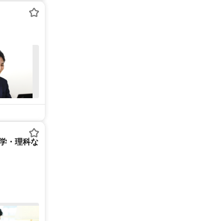
数学・理科な