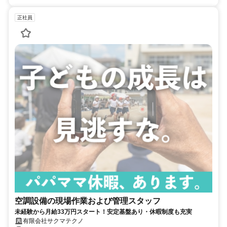
正社員
空調設備の現場作業および管理スタッフ
未経験から月給33万円スタート！安定基盤あり・休暇制度も充実
有限会社サクマテクノ