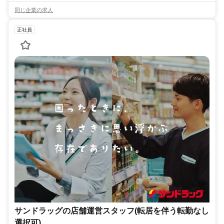
同じ企業の求人
正社員
サンドラッグの店舗運営スタッフ(転居を伴う転勤なし
選択可)