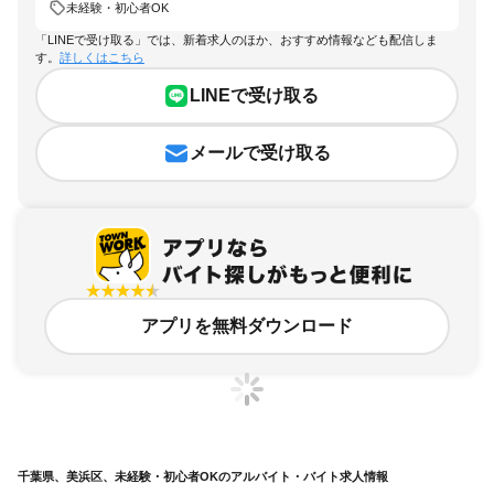
未経験・初心者OK
「LINEで受け取る」では、新着求人のほか、おすすめ情報なども配信しま
す。
詳しくはこちら
LINEで受け取る
メールで受け取る
アプリを無料ダウンロード
千葉県、美浜区、未経験・初心者OKのアルバイト・バイト求人情報