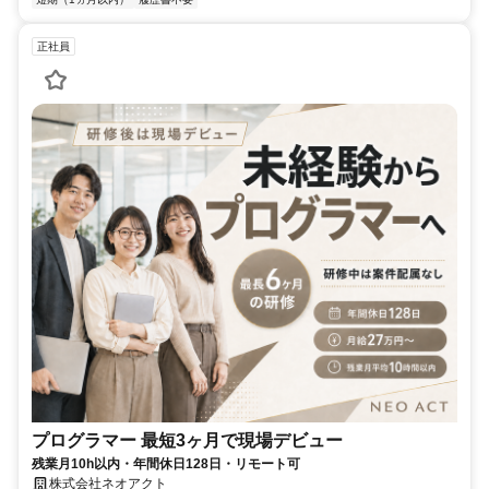
正社員
プログラマー 最短3ヶ月で現場デビュー
残業月10h以内・年間休日128日・リモート可
株式会社ネオアクト