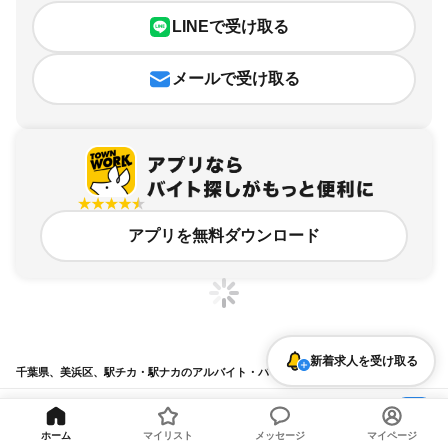
LINEで受け取る
メールで受け取る
アプリを無料ダウンロード
新着求人を受け取る
千葉県、美浜区、駅チカ・駅ナカのアルバイト・バイト求人情報
求人の詳細を表示
ホーム
マイリスト
メッセージ
マイページ
条件を追加・変更して検索