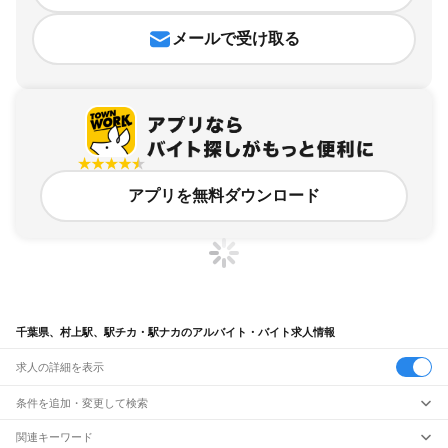
メールで受け取る
アプリを無料ダウンロード
千葉県、村上駅、駅チカ・駅ナカのアルバイト・バイト求人情報
求人の詳細を表示
条件を追加・変更して検索
市区町村を追加・変更
関連キーワード