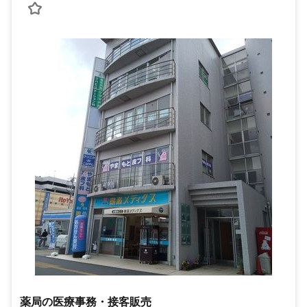
薬局の医療事務・接客販売