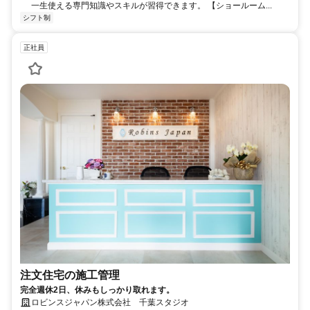
一生使える専門知識やスキルが習得できます。 【ショールーム...
シフト制
正社員
注文住宅の施工管理
完全週休2日、休みもしっかり取れます。
ロビンスジャパン株式会社 千葉スタジオ