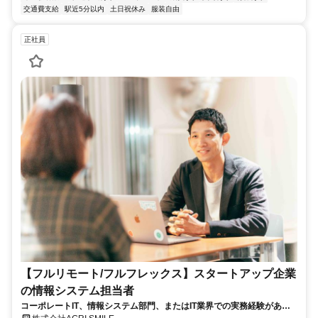
交通費支給
駅近5分以内
土日祝休み
服装自由
正社員
【フルリモート/フルフレックス】スタートアップ企業
の情報システム担当者
コーポレートIT、情報システム部門、またはIT業界での実務経験がある