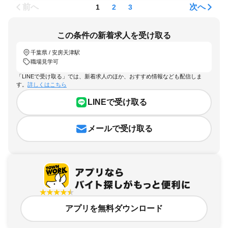
前へ
次へ
1
2
3
この条件の新着求人を受け取る
千葉県 / 安房天津駅
職場見学可
「LINEで受け取る」では、新着求人のほか、おすすめ情報なども配信しま
す。
詳しくはこちら
LINEで受け取る
メールで受け取る
アプリを無料ダウンロード