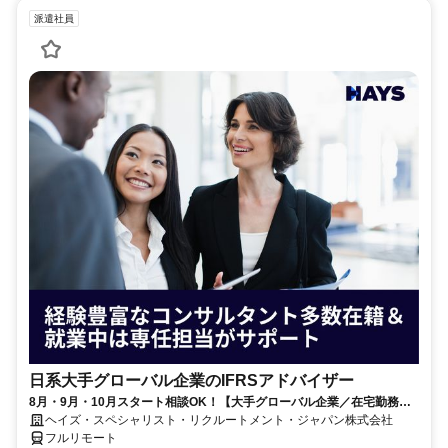
派遣社員
日系大手グローバル企業のIFRSアドバイザー
8月・9月・10月スタート相談OK！【大手グローバル企業／在宅勤務メ
イン／週1～2日勤務】IFRSアドバイザー
ヘイズ・スペシャリスト・リクルートメント・ジャパン株式会社
フルリモート