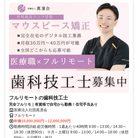
フルリモートの歯科技工士
完全フルリモ｜有資格で自宅から勤務！住宅手当あり
医療法人社団真凛会
フルリモート
年俸10,000,000円～12,000,000円
勤務時間詳細 総労働時間：1週あたり40時間 9:00～13:00／14:30～
18:30（休憩90分） ※月～土曜日 9:00～13:00／14:00～18:00（休憩
60分） ※日曜日・祝日 ...