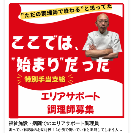
福祉施設・病院でのエリアサポート調理員
困っている現場のお助け役！ 1か所で働いていると退屈してしまう人の