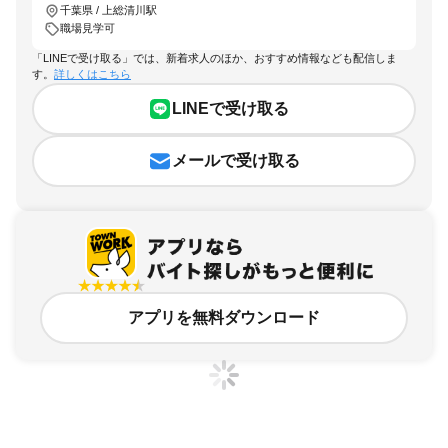
千葉県 / 上総清川駅
職場見学可
「LINEで受け取る」では、新着求人のほか、おすすめ情報なども配信しま
す。
詳しくはこちら
LINEで受け取る
メールで受け取る
アプリを無料ダウンロード