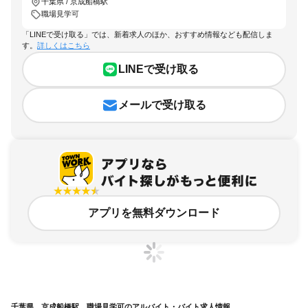
千葉県 / 京成船橋駅
職場見学可
「LINEで受け取る」では、新着求人のほか、おすすめ情報なども配信しま
す。
詳しくはこちら
LINEで受け取る
メールで受け取る
アプリを無料ダウンロード
千葉県、京成船橋駅、職場見学可のアルバイト・バイト求人情報