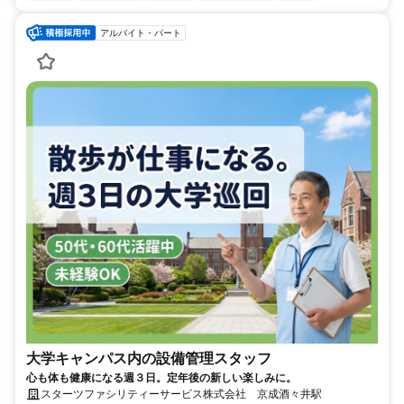
アルバイト・パート
大学キャンパス内の設備管理スタッフ
心も体も健康になる週３日。定年後の新しい楽しみに。
スターツファシリティーサービス株式会社 京成酒々井駅