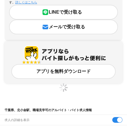
す。
詳しくはこちら
LINEで受け取る
メールで受け取る
アプリを無料ダウンロード
千葉県、北小金駅、職場見学可のアルバイト・バイト求人情報
求人の詳細を表示