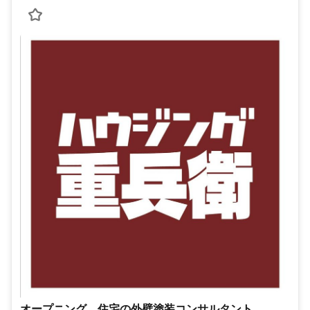
オープニング、住宅の外壁塗装コンサルタント